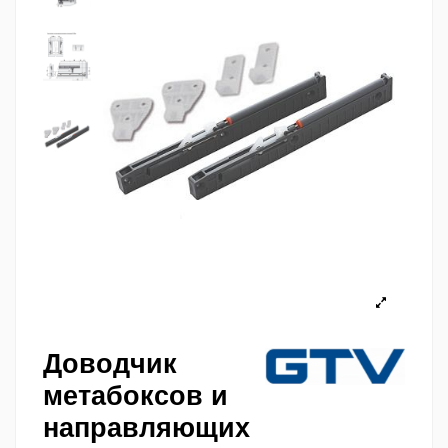
Доводчик
метабоксов и
направляющих