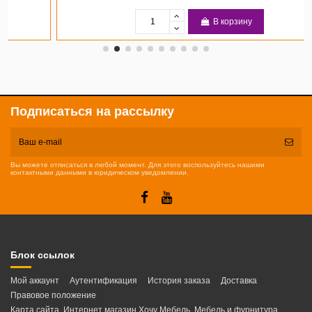
В корзину
Подписаться на рассылку
Вы можете отписаться в любой момент. Для этого воспользуйтесь нашими
контактными данными в юридическом уведомлении.
Блок ссылок
Мой аккаунт
Аутентификация
История заказа
Доставка
Правовое положение
Карта сайта. Интернет магазин Хочу Мебель. Мебель и фурнитура