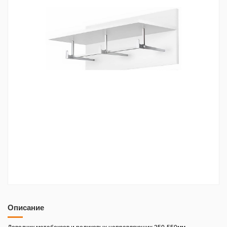
Описание