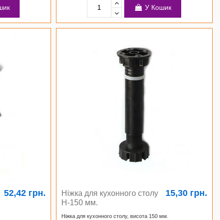
шик
У Кошик
52,42 грн.
15,30 грн.
Ніжка для кухонного столу
H-150 мм.
Ніжка для кухонного столу, висота 150 мм.